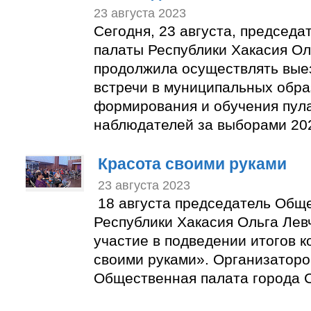
23 августа 2023
Сегодня, 23 августа, председ
палаты Республики Хакасия Ол
продолжила осуществлять вые
встречи в муниципальных обра
формирования и обучения пул
наблюдателей за выборами 202
Красота своими руками
23 августа 2023
18 августа председатель Общ
Республики Хакасия Ольга Лев
участие в подведении итогов к
своими руками». Организаторо
Общественная палата города С