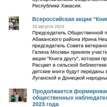
Республики Хакасия.
Всероссийская акции "Книг
25 августа 2023
Председатель Общественной п
Абаканского района Ирина Не
председатель Совета ветерано
Галина Мосман приняли участи
акции "Книга другу", которая п
Расцвет в сельской библиотек
детские книги будут переданы 
Луганской и Донецкой народны
Продолжается формирован
общественных наблюдате
2023 года