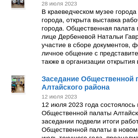
28 июля 2023
В краеведческом музее города
города, открыта выставка раб
города. Общественная палата 
лице Дербеневой Натальи Гав
участие в сборе документов, 
личное общение с представите
также в организации открытия 
Заседание Общественной 
Алтайского района
12 июля 2023
12 июля 2023 года состоялось
Общественной палаты Алтайск
заседании подвели итоги рабо
Общественной палаты в новом 
июль текущего года, проанали