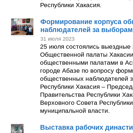
Республики Хакасия.
Формирование корпуса о
наблюдателей за выборам
31 июля 2023
25 июля состоялись выездные
Общественной палаты Хакасии
общественными палатами в Ас
городе Абазе по вопросу форм
общественных наблюдателей з
Республики Хакасия – Председ
Правительства Республики Хак
Верховного Совета Республики
муниципальной власти.
Выставка рабочих династи