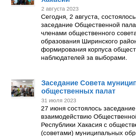
2 августа 2023
Сегодня, 2 августа, состоялос
заседание Общественной пала
членами общественного совет
образования Ширинского район
формирования корпуса общес
наблюдателей за выборами.
Заседание Совета муници
общественных палат
31 июля 2023
27 июня состоялось заседание
взаимодействию Общественно
Республики Хакасия с общест
(советами) муниципальных об