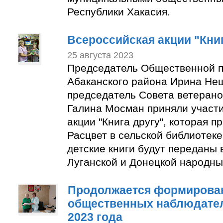
Республики Хакасия.
Всероссийская акции "Книг
25 августа 2023
Председатель Общественной п
Абаканского района Ирина Не
председатель Совета ветерано
Галина Мосман приняли участи
акции "Книга другу", которая п
Расцвет в сельской библиотек
детские книги будут переданы 
Луганской и Донецкой народны
Продолжается формирован
общественных наблюдате
2023 года