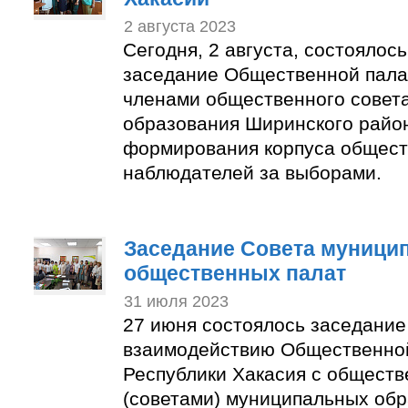
2 августа 2023
Сегодня, 2 августа, состоялос
заседание Общественной пала
членами общественного совет
образования Ширинского район
формирования корпуса общес
наблюдателей за выборами.
Заседание Совета муници
общественных палат
31 июля 2023
27 июня состоялось заседание
взаимодействию Общественно
Республики Хакасия с общест
(советами) муниципальных об