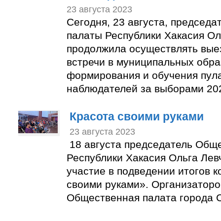
23 августа 2023
Сегодня, 23 августа, председ
палаты Республики Хакасия Ол
продолжила осуществлять вые
встречи в муниципальных обра
формирования и обучения пул
наблюдателей за выборами 202
Красота своими руками
23 августа 2023
18 августа председатель Общ
Республики Хакасия Ольга Лев
участие в подведении итогов к
своими руками». Организаторо
Общественная палата города С