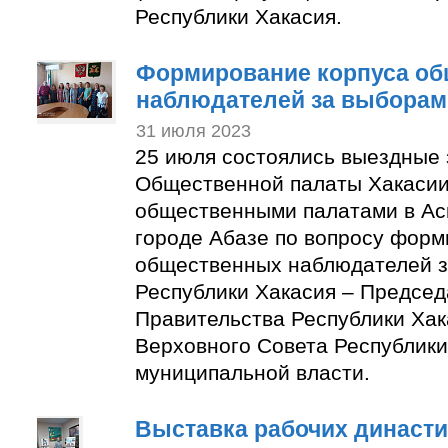
Республики Хакасия.
Формирование корпуса о
наблюдателей за выборам
31 июля 2023
25 июля состоялись выездные
Общественной палаты Хакасии
общественными палатами в Ас
городе Абазе по вопросу форм
общественных наблюдателей з
Республики Хакасия – Председ
Правительства Республики Хак
Верховного Совета Республики
муниципальной власти.
Выставка рабочих династи