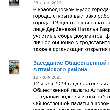
28 июля 2023
В краеведческом музее города
города, открыта выставка раб
города. Общественная палата 
лице Дербеневой Натальи Гав
участие в сборе документов, 
личное общение с представите
также в организации открытия 
Заседание Общественной 
Алтайского района
12 июля 2023
12 июля 2023 года состоялось
Общественной палаты Алтайск
заседании подвели итоги рабо
Общественной палаты в новом 
июль текущего года, проанали