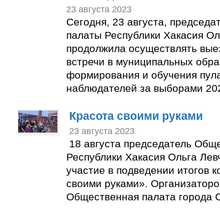
23 августа 2023
Сегодня, 23 августа, председ
палаты Республики Хакасия Ол
продолжила осуществлять вые
встречи в муниципальных обра
формирования и обучения пул
наблюдателей за выборами 202
Красота своими руками
23 августа 2023
18 августа председатель Общ
Республики Хакасия Ольга Лев
участие в подведении итогов к
своими руками». Организаторо
Общественная палата города С