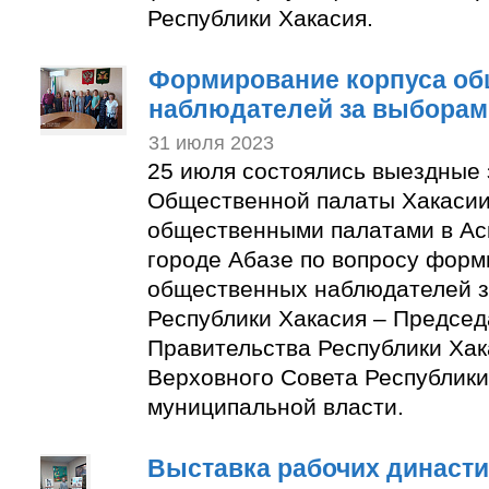
Республики Хакасия.
Формирование корпуса о
наблюдателей за выборам
31 июля 2023
25 июля состоялись выездные
Общественной палаты Хакасии
общественными палатами в Ас
городе Абазе по вопросу форм
общественных наблюдателей з
Республики Хакасия – Председ
Правительства Республики Хак
Верховного Совета Республики
муниципальной власти.
Выставка рабочих династи