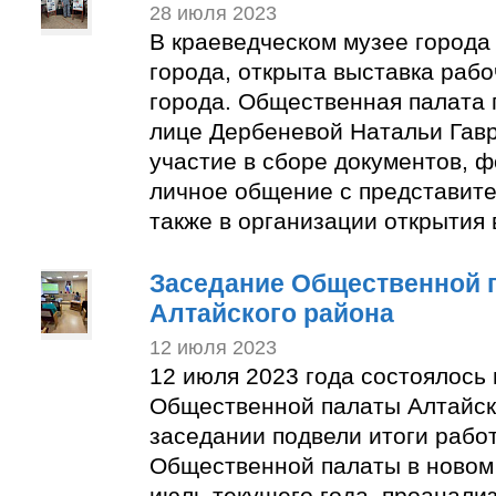
28 июля 2023
В краеведческом музее города
города, открыта выставка раб
города. Общественная палата 
лице Дербеневой Натальи Гав
участие в сборе документов, 
личное общение с представите
также в организации открытия 
Заседание Общественной 
Алтайского района
12 июля 2023
12 июля 2023 года состоялось
Общественной палаты Алтайск
заседании подвели итоги рабо
Общественной палаты в новом 
июль текущего года, проанали