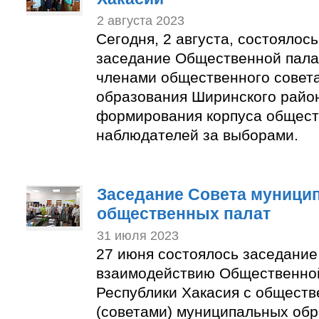
2 августа 2023
Сегодня, 2 августа, состоялос
заседание Общественной пала
членами общественного совет
образования Ширинского район
формирования корпуса общес
наблюдателей за выборами.
Заседание Совета муници
общественных палат
31 июля 2023
27 июня состоялось заседание
взаимодействию Общественно
Республики Хакасия с общест
(советами) муниципальных об