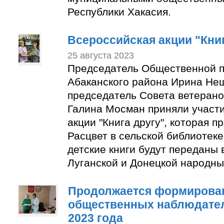
Республики Хакасия.
Всероссийская акции "Книг
25 августа 2023
Председатель Общественной п
Абаканского района Ирина Не
председатель Совета ветерано
Галина Мосман приняли участи
акции "Книга другу", которая п
Расцвет в сельской библиотек
детские книги будут переданы 
Луганской и Донецкой народны
Продолжается формирован
общественных наблюдате
2023 года