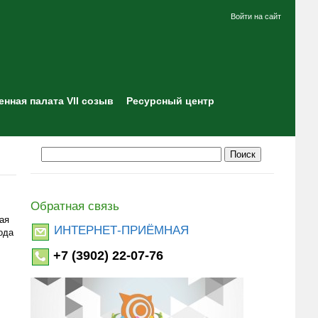
Войти на сайт
нная палата VII созыв
Ресурсный центр
Обратная связь
ая
ИНТЕРНЕТ-ПРИЁМНАЯ
ода
+7 (3902) 22-07-76