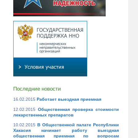
Последние новости
16.02.2015
Работает выездная приемная
12.02.2015
Общественная проверка стоимости
лекарственных препаратов
10.02.2015
В Общественной палате Республики
Хакасия начинает работу выездная
общественная приемная по вопросам