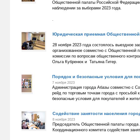
Общественной палаты Российской Федерации
наблюдении за выборами 2023 года.
.
Юридическая приемная Общественной 
28 ноября 2023 года состоялось выездное з
организованное совместно с Общественной 
комиссии по вопросам общественного контро
Ольга Кубренюк и Татьяна Гитер.
Порядок и безопасные условия для по
7 ноября 2023
Администрация города Абазы совместно с Со
рейд по торговым точкам города с просьбой 
безопасные условия для покупателей и жител
Содействие занятости населения горо
8 ноября 2023
Председатель Общественной палаты города 
Координационного комитета содействия заня