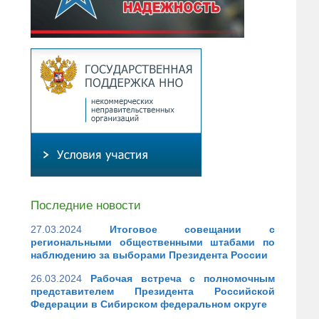
Последние новости
27.03.2024
Итоговое совещании с
региональными общественными штабами по
наблюдению за выборами Президента России
26.03.2024
Рабочая встреча с полномочным
представителем Президента Российской
Федерации в Сибирском федеральном округе