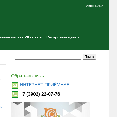
Войти на сайт
нная палата VII созыв
Ресурсный центр
Обратная связь
"
ИНТЕРНЕТ-ПРИЁМНАЯ
+7 (3902) 22-07-76
ой