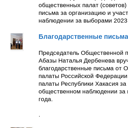
общественных палат (советов)
письма за организацию и учас
наблюдении за выборами 2023 
Благодарственные письм
Председатель Общественной п
Абазы Наталья Дербенева вру
благодарственные письма от 
палаты Российской Федерации
палаты Республики Хакасия за 
общественном наблюдении за
года.
.