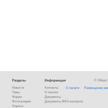
Разделы
Информация
© Обществ
Новости
Контакты
О палате
Размещение ре
Темы
О палате
Форум
Документы
Фотогалереи
Документы ЖКХ-контроля
Опросы