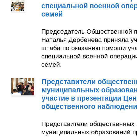
специальной военной опер
семей
Председатель Общественной п
Наталья Дербенева приняла уч
штаба по оказанию помощи уч
специальной военной операции
семей.
Представители обществен
муниципальных образован
участие в презентации Цен
общественного наблюден
Представители общественных 
муниципальных образований п