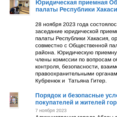
Юридическая приемная О
палаты Республики Хакас
28 ноября 2023 года состояло
заседание юридической прие
палаты Республики Хакасия, о
совместно с Общественной па
района. Юридическую приемну
члены комиссии по вопросам 
контроля, безопасности, взаим
правоохранительными органам
Кубренюк и Татьяна Гитер.
Порядок и безопасные усл
покупателей и жителей го
7 ноября 2023