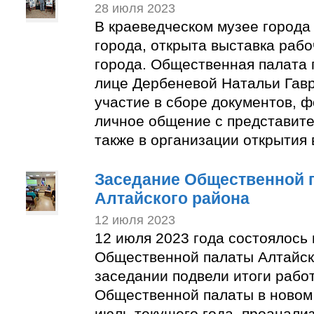
28 июля 2023
В краеведческом музее города
города, открыта выставка раб
города. Общественная палата 
лице Дербеневой Натальи Гав
участие в сборе документов, 
личное общение с представите
также в организации открытия 
Заседание Общественной 
Алтайского района
12 июля 2023
12 июля 2023 года состоялось
Общественной палаты Алтайск
заседании подвели итоги рабо
Общественной палаты в новом 
июль текущего года, проанали