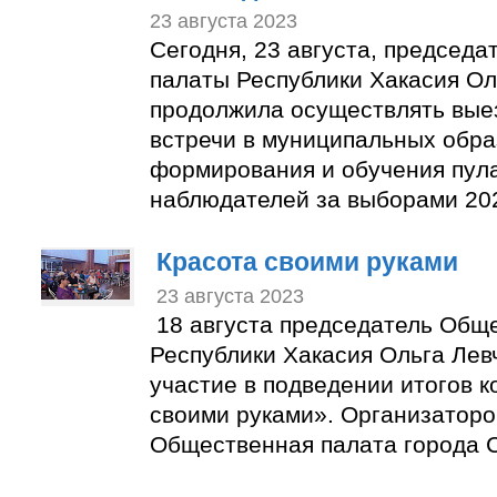
23 августа 2023
Сегодня, 23 августа, председ
палаты Республики Хакасия Ол
продолжила осуществлять вые
встречи в муниципальных обра
формирования и обучения пул
наблюдателей за выборами 202
Красота своими руками
23 августа 2023
18 августа председатель Общ
Республики Хакасия Ольга Лев
участие в подведении итогов к
своими руками». Организаторо
Общественная палата города С