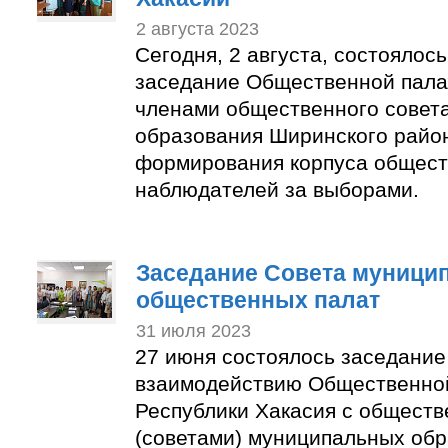
2 августа 2023
Сегодня, 2 августа, состоялос
заседание Общественной пала
членами общественного совет
образования Ширинского район
формирования корпуса общес
наблюдателей за выборами.
Заседание Совета муници
общественных палат
31 июля 2023
27 июня состоялось заседание
взаимодействию Общественно
Республики Хакасия с общест
(советами) муниципальных об