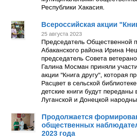
Республики Хакасия.
Всероссийская акции "Книг
25 августа 2023
Председатель Общественной п
Абаканского района Ирина Не
председатель Совета ветерано
Галина Мосман приняли участи
акции "Книга другу", которая п
Расцвет в сельской библиотек
детские книги будут переданы 
Луганской и Донецкой народны
Продолжается формирован
общественных наблюдате
2023 года