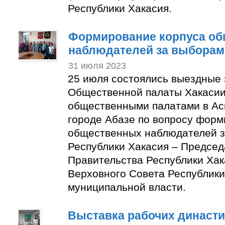
Республики Хакасия.
Формирование корпуса о
наблюдателей за выборам
31 июля 2023
25 июля состоялись выездные
Общественной палаты Хакасии
общественными палатами в Ас
городе Абазе по вопросу форм
общественных наблюдателей з
Республики Хакасия – Председ
Правительства Республики Хак
Верховного Совета Республики
муниципальной власти.
Выставка рабочих династи