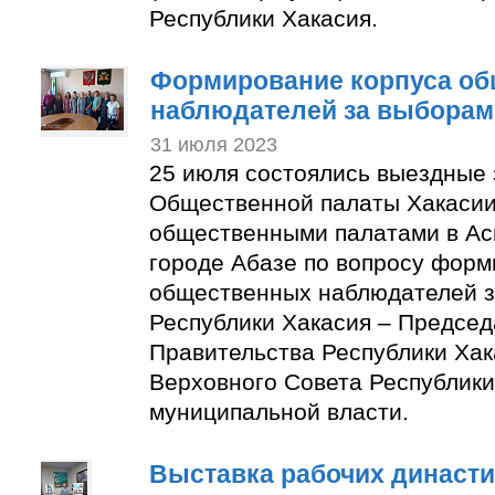
Республики Хакасия.
Формирование корпуса о
наблюдателей за выборам
31 июля 2023
25 июля состоялись выездные
Общественной палаты Хакасии
общественными палатами в Ас
городе Абазе по вопросу форм
общественных наблюдателей з
Республики Хакасия – Председ
Правительства Республики Хак
Верховного Совета Республики
муниципальной власти.
Выставка рабочих династи