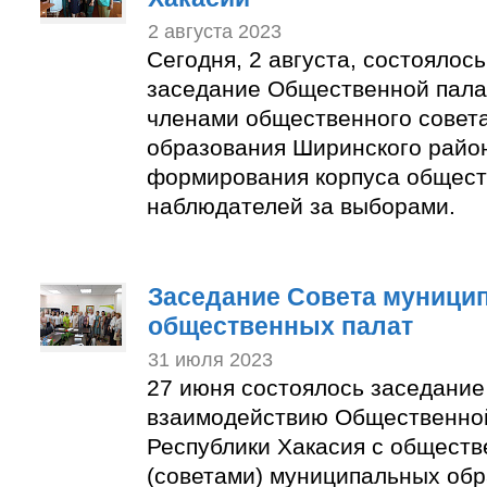
2 августа 2023
Сегодня, 2 августа, состоялос
заседание Общественной пала
членами общественного совет
образования Ширинского район
формирования корпуса общес
наблюдателей за выборами.
Заседание Совета муници
общественных палат
31 июля 2023
27 июня состоялось заседание
взаимодействию Общественно
Республики Хакасия с общест
(советами) муниципальных об