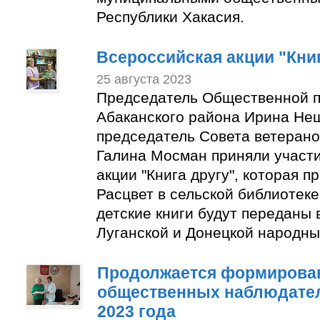
Республики Хакасия.
Всероссийская акции "Книг
25 августа 2023
Председатель Общественной п
Абаканского района Ирина Не
председатель Совета ветерано
Галина Мосман приняли участи
акции "Книга другу", которая п
Расцвет в сельской библиотек
детские книги будут переданы 
Луганской и Донецкой народны
Продолжается формирован
общественных наблюдате
2023 года