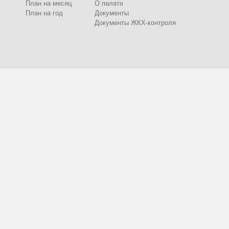
План на месяц
О палате
План на год
Документы
Документы ЖКХ-контроля