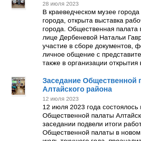
28 июля 2023
В краеведческом музее города
города, открыта выставка раб
города. Общественная палата 
лице Дербеневой Натальи Гав
участие в сборе документов, 
личное общение с представите
также в организации открытия 
Заседание Общественной 
Алтайского района
12 июля 2023
12 июля 2023 года состоялось
Общественной палаты Алтайск
заседании подвели итоги рабо
Общественной палаты в новом 
июль текущего года, проанали