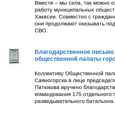
Вместе – мы сила, так можно 
работу муниципальных общест
Хакасии. Совместно с граждан
они продолжают оказывать по
СВО.
Благодарственное письмо
общественной палаты гор
Коллективу Общественной пал
Саяногорска в лице председат
Патюкова вручено благодарств
командования 175 отдельного 
разведывательного батальона.