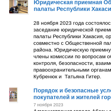
Юридическая приемная О
палаты Республики Хакас
28 ноября 2023 года состояло
заседание юридической прие
палаты Республики Хакасия, о
совместно с Общественной па
района. Юридическую приемну
члены комиссии по вопросам 
контроля, безопасности, взаим
правоохранительными органам
Кубренюк и Татьяна Гитер.
Порядок и безопасные усл
покупателей и жителей го
7 ноября 2023