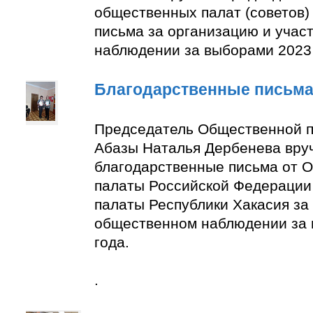
общественных палат (советов)
письма за организацию и учас
наблюдении за выборами 2023 
Благодарственные письм
Председатель Общественной п
Абазы Наталья Дербенева вру
благодарственные письма от 
палаты Российской Федерации
палаты Республики Хакасия за 
общественном наблюдении за
года.
.