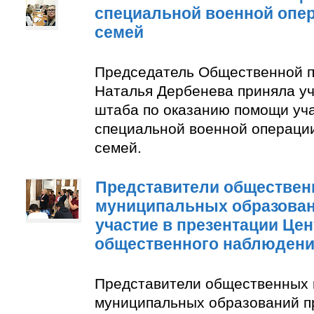
специальной военной опер
семей
Председатель Общественной п
Наталья Дербенева приняла уч
штаба по оказанию помощи уч
специальной военной операции
семей.
Представители обществен
муниципальных образован
участие в презентации Цен
общественного наблюден
Представители общественных 
муниципальных образований п