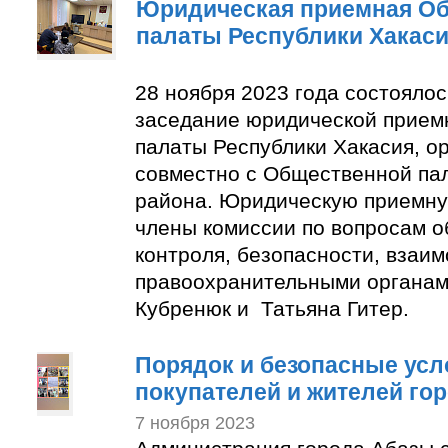
Юридическая приемная О
палаты Республики Хакас
28 ноября 2023 года состояло
заседание юридической прие
палаты Республики Хакасия, о
совместно с Общественной па
района. Юридическую приемну
члены комиссии по вопросам 
контроля, безопасности, взаим
правоохранительными органам
Кубренюк и Татьяна Гитер.
Порядок и безопасные усл
покупателей и жителей го
7 ноября 2023