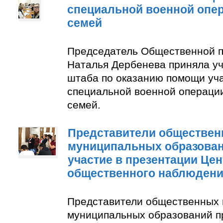
специальной военной опер
семей
Председатель Общественной п
Наталья Дербенева приняла уч
штаба по оказанию помощи уч
специальной военной операции
семей.
Представители обществен
муниципальных образован
участие в презентации Цен
общественного наблюден
Представители общественных 
муниципальных образований п