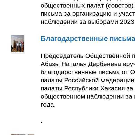
общественных палат (советов)
письма за организацию и учас
наблюдении за выборами 2023 
Благодарственные письм
Председатель Общественной п
Абазы Наталья Дербенева вру
благодарственные письма от 
палаты Российской Федерации
палаты Республики Хакасия за 
общественном наблюдении за
года.
.