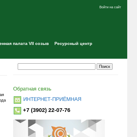
Войти на сайт
нная палата VII созыв
Ресурсный центр
Обратная связь
ая
ИНТЕРНЕТ-ПРИЁМНАЯ
ода
+7 (3902) 22-07-76