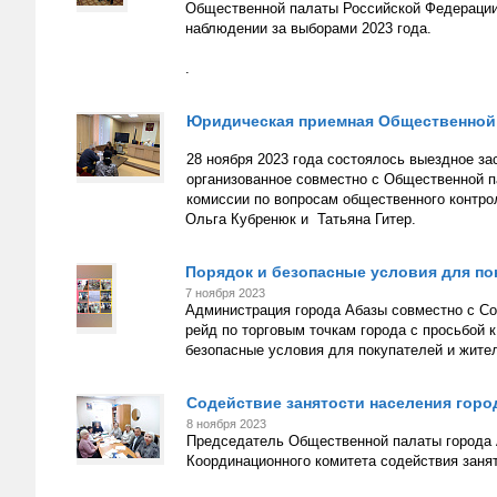
Общественной палаты Российской Федерации
наблюдении за выборами 2023 года.
.
Юридическая приемная Общественной 
28 ноября 2023 года состоялось выездное з
организованное совместно с Общественной 
комиссии по вопросам общественного контро
Ольга Кубренюк и Татьяна Гитер.
Порядок и безопасные условия для по
7 ноября 2023
Администрация города Абазы совместно с Со
рейд по торговым точкам города с просьбой 
безопасные условия для покупателей и жител
Содействие занятости населения горо
8 ноября 2023
Председатель Общественной палаты города 
Координационного комитета содействия заня