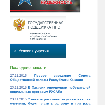
Последние новости
27.11.2015
Первое заседание Совета
Общественной палаты Республики Хакасия
23.11.2015
В Хакасии определили победителей
социальных программ РУСАЛа
23.11.2015
С января россияне, не установившие
счетчики, будут платить за воду в три раза