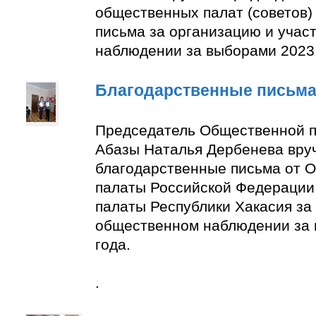
общественных палат (советов)
письма за организацию и учас
наблюдении за выборами 2023 
Благодарственные письм
Председатель Общественной п
Абазы Наталья Дербенева вру
благодарственные письма от 
палаты Российской Федерации
палаты Республики Хакасия за 
общественном наблюдении за
года.
.