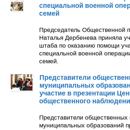
специальной военной опер
семей
Председатель Общественной п
Наталья Дербенева приняла уч
штаба по оказанию помощи уч
специальной военной операции
семей.
Представители обществен
муниципальных образован
участие в презентации Цен
общественного наблюден
Представители общественных 
муниципальных образований п