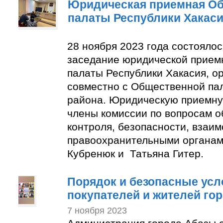
Юридическая приемная О
палаты Республики Хакас
28 ноября 2023 года состояло
заседание юридической прие
палаты Республики Хакасия, о
совместно с Общественной па
района. Юридическую приемну
члены комиссии по вопросам 
контроля, безопасности, взаим
правоохранительными органам
Кубренюк и Татьяна Гитер.
Порядок и безопасные усл
покупателей и жителей го
7 ноября 2023