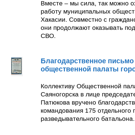
Вместе – мы сила, так можно 
работу муниципальных общест
Хакасии. Совместно с граждан
они продолжают оказывать по
СВО.
Благодарственное письмо
общественной палаты гор
Коллективу Общественной пал
Саяногорска в лице председат
Патюкова вручено благодарств
командования 175 отдельного 
разведывательного батальона.