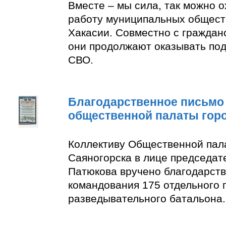
Вместе – мы сила, так можно 
работу муниципальных общест
Хакасии. Совместно с граждан
они продолжают оказывать по
СВО.
Благодарственное письмо
общественной палаты гор
Коллективу Общественной пал
Саяногорска в лице председат
Патюкова вручено благодарств
командования 175 отдельного 
разведывательного батальона.