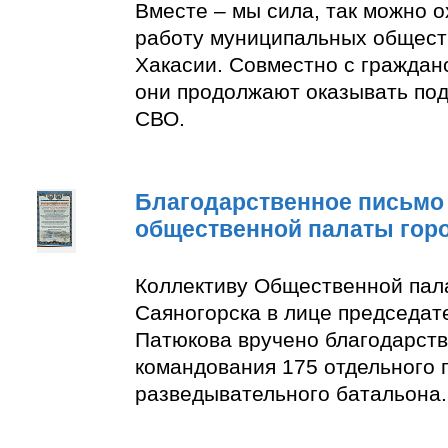
Вместе – мы сила, так можно 
работу муниципальных общест
Хакасии. Совместно с граждан
они продолжают оказывать по
СВО.
Благодарственное письмо
общественной палаты гор
Коллективу Общественной пал
Саяногорска в лице председат
Патюкова вручено благодарств
командования 175 отдельного 
разведывательного батальона.