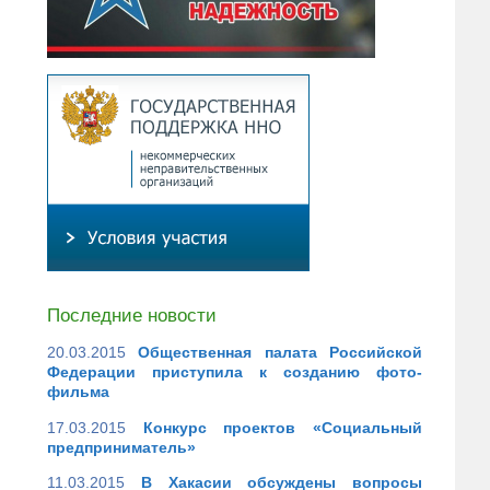
Последние новости
20.03.2015
Общественная палата Российской
Федерации приступила к созданию фото-
фильма
17.03.2015
Конкурс проектов «Социальный
предприниматель»
11.03.2015
В Хакасии обсуждены вопросы