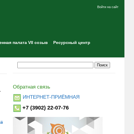
Войти на сайт
нная палата VII созыв
Ресурсный центр
Обратная связь
"
ИНТЕРНЕТ-ПРИЁМНАЯ
+7 (3902) 22-07-76
ой