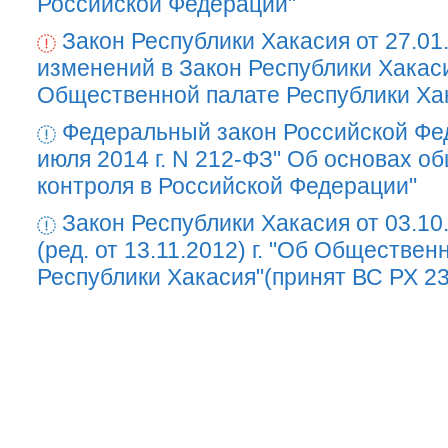
Российской Федерации"
Закон Республики Хакасия от 27.01
изменений в Закон Республики Хакас
Общественной палате Республики Ха
Федеральный закон Российской Фе
июля 2014 г. N 212-ФЗ" Об основах о
контроля в Российской Федерации"
Закон Республики Хакасия от 03.10
(ред. от 13.11.2012) г. "Об Обществен
Республики Хакасия"(принят ВС РХ 23