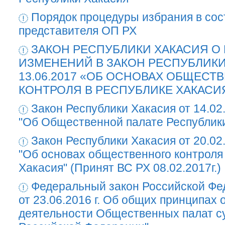
Порядок процедуры избрания в со
представителя ОП РХ
ЗАКОН РЕСПУБЛИКИ ХАКАСИЯ О
ИЗМЕНЕНИЙ В ЗАКОН РЕСПУБЛИКИ
13.06.2017 «ОБ ОСНОВАХ ОБЩЕСТ
КОНТРОЛЯ В РЕСПУБЛИКЕ ХАКАСИ
Закон Республики Хакасия от 14.02
"Об Общественной палате Республик
Закон Республики Хакасия от 20.02
"Об основах общественного контроля
Хакасия" (Принят ВС РХ 08.02.2017г.)
Федеральный закон Российской Ф
от 23.06.2016 г. Об общих принципах 
деятельности Общественных палат с