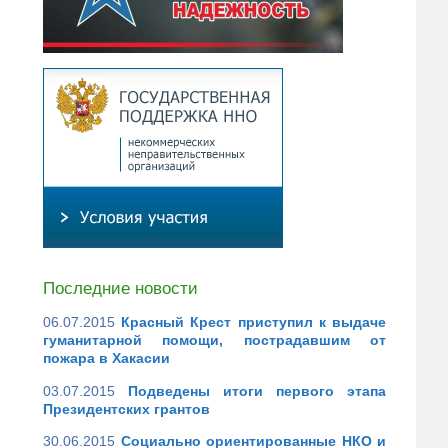
Последние новости
06.07.2015
Красный Крест приступил к выдаче
гуманитарной помощи, пострадавшим от
пожара в Хакасии
03.07.2015
Подведены итоги первого этапа
Президентских грантов
30.06.2015
Социально ориентированные НКО и