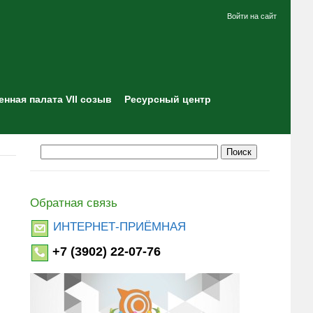
Войти на сайт
нная палата VII созыв
Ресурсный центр
Обратная связь
ИНТЕРНЕТ-ПРИЁМНАЯ
+7 (3902) 22-07-76