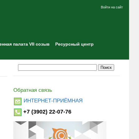
Войти на сайт
нная палата VII созыв
Ресурсный центр
Обратная связь
ИНТЕРНЕТ-ПРИЁМНАЯ
+7 (3902) 22-07-76