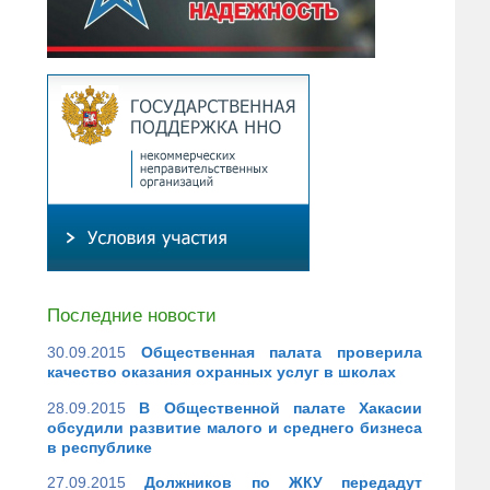
Последние новости
30.09.2015
Общественная палата проверила
качество оказания охранных услуг в школах
28.09.2015
В Общественной палате Хакасии
обсудили развитие малого и среднего бизнеса
в республике
27.09.2015
Должников по ЖКУ передадут