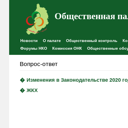
Общественная па
Новости
О палате
Общественный контроль
Ко
Форумы НКО
Комиссия ОНК
Общественные обс
Вопрос-ответ
Изменения в Законодательстве 2020 г
ЖКХ