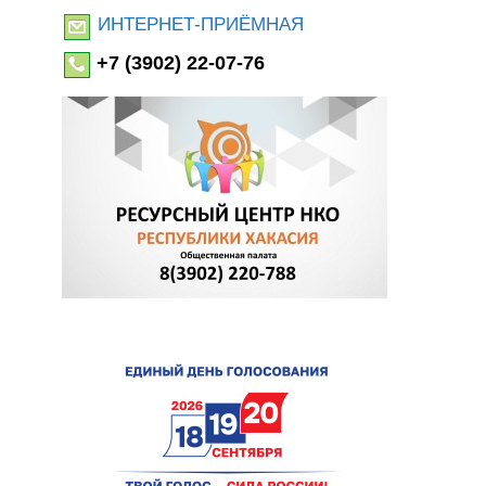
ИНТЕРНЕТ-ПРИЁМНАЯ
+7 (3902) 22-07-76