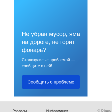
Не убран мусор, яма
на дороге, не горит
фонарь?
Столкнулись с проблемой —
сообщите о ней!
Сообщить о проблеме
Разделы
Информация
© Обществ