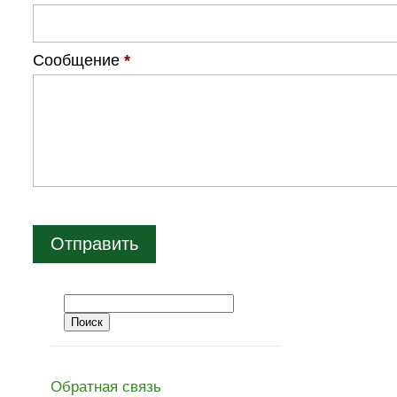
Сообщение
*
Обратная связь