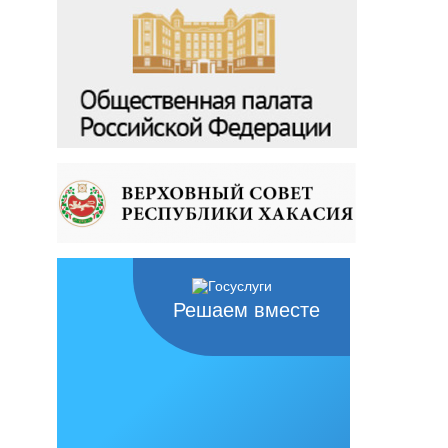
Решаем вместе