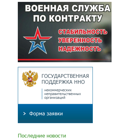
Последние новости