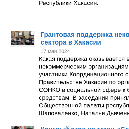
Республики Хакасия.
Грантовая поддержка нек
сектора в Хакасии
17 мая 2024
Какая поддержка оказывается 
некоммерческим организациям
участники Координационного с
Правительстве Хакасии по орг
СОНКО в социальной сфере к
средствам. В заседании приня
Общественной палаты республ
Шаповаленко, Наталья Дьяченк