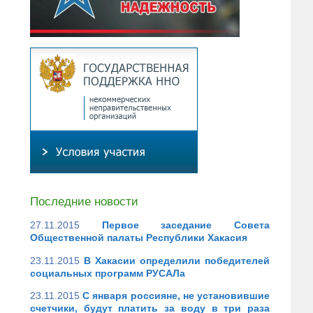
Последние новости
27.11.2015
Первое заседание Совета
Общественной палаты Республики Хакасия
23.11.2015
В Хакасии определили победителей
социальных программ РУСАЛа
23.11.2015
С января россияне, не установившие
счетчики, будут платить за воду в три раза