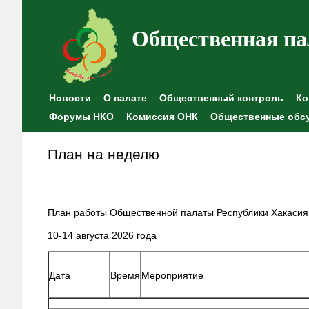
Общественная па
Новости
О палате
Общественный контроль
Ко
Форумы НКО
Комиссия ОНК
Общественные обс
План на неделю
План работы Общественной палаты Республики Хакасия
10-14 августа 2026 года
Дата
Время
Мероприятие