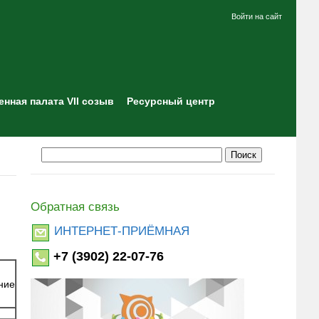
Войти на сайт
нная палата VII созыв
Ресурсный центр
Обратная связь
ИНТЕРНЕТ-ПРИЁМНАЯ
+7 (3902) 22-07-76
ние