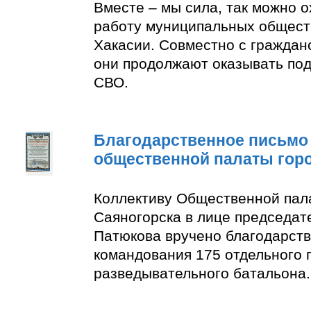
Вместе – мы сила, так можно 
работу муниципальных общест
Хакасии. Совместно с граждан
они продолжают оказывать по
СВО.
Благодарственное письмо
общественной палаты гор
Коллективу Общественной пал
Саяногорска в лице председат
Патюкова вручено благодарств
командования 175 отдельного 
разведывательного батальона.