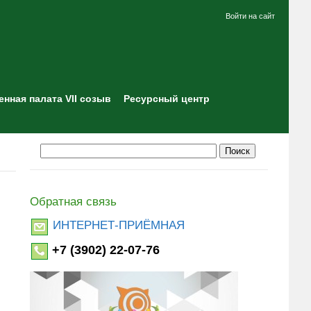
Войти на сайт
нная палата VII созыв
Ресурсный центр
Обратная связь
ИНТЕРНЕТ-ПРИЁМНАЯ
+7 (3902) 22-07-76