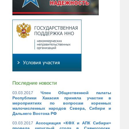
Последние новости
03.03.2017
Член Общественной палаты
Республики Хакасия приняла участие в
мероприятиях по вопросам коренных
малочисленных народов Севера, Сибири и
Дальнего Востока РФ
03.03.2017
Ассоциация «КФХ и АПК Сибири»
провела «круглый стол» в Саяногорске,