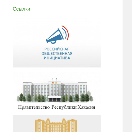
Ссылки