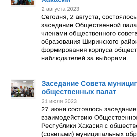
2 августа 2023
Сегодня, 2 августа, состоялос
заседание Общественной пала
членами общественного совет
образования Ширинского район
формирования корпуса общес
наблюдателей за выборами.
Заседание Совета муници
общественных палат
31 июля 2023
27 июня состоялось заседание
взаимодействию Общественно
Республики Хакасия с общест
(советами) муниципальных об