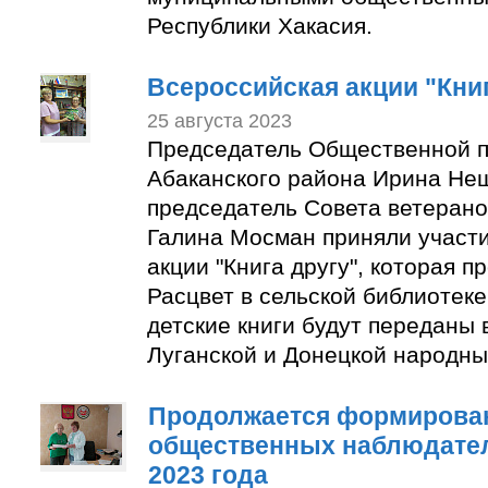
Республики Хакасия.
Всероссийская акции "Книг
25 августа 2023
Председатель Общественной п
Абаканского района Ирина Не
председатель Совета ветерано
Галина Мосман приняли участи
акции "Книга другу", которая п
Расцвет в сельской библиотек
детские книги будут переданы 
Луганской и Донецкой народны
Продолжается формирован
общественных наблюдате
2023 года