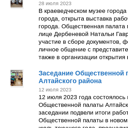
28 июля 2023
В краеведческом музее города
города, открыта выставка раб
города. Общественная палата 
лице Дербеневой Натальи Гав
участие в сборе документов, 
личное общение с представите
также в организации открытия 
Заседание Общественной 
Алтайского района
12 июля 2023
12 июля 2023 года состоялось
Общественной палаты Алтайск
заседании подвели итоги рабо
Общественной палаты в новом 
июль текущего года, проанали