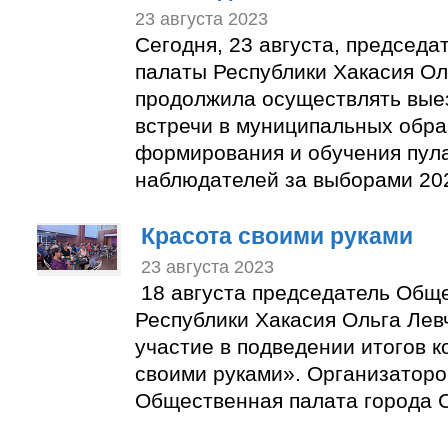
23 августа 2023
Сегодня, 23 августа, председ
палаты Республики Хакасия Ол
продолжила осуществлять вые
встречи в муниципальных обра
формирования и обучения пул
наблюдателей за выборами 202
Красота своими руками
23 августа 2023
18 августа председатель Общ
Республики Хакасия Ольга Лев
участие в подведении итогов к
своими руками». Организаторо
Общественная палата города С