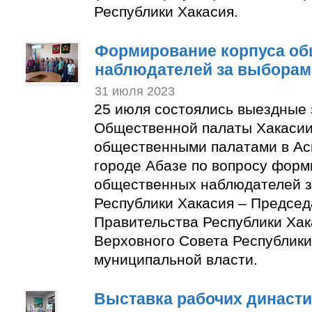
Республики Хакасия.
Формирование корпуса о
наблюдателей за выборам
31 июля 2023
25 июля состоялись выездные
Общественной палаты Хакасии
общественными палатами в Ас
городе Абазе по вопросу форм
общественных наблюдателей з
Республики Хакасия – Председ
Правительства Республики Хак
Верховного Совета Республики
муниципальной власти.
Выставка рабочих династи