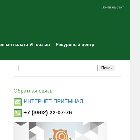
Войти на сайт
нная палата VII созыв
Ресурсный центр
Обратная связь
ИНТЕРНЕТ-ПРИЁМНАЯ
+7 (3902) 22-07-76