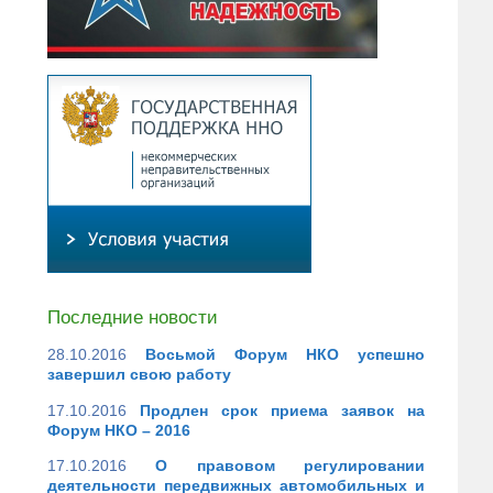
Последние новости
28.10.2016
Восьмой Форум НКО успешно
завершил свою работу
17.10.2016
Продлен срок приема заявок на
Форум НКО – 2016
17.10.2016
О правовом регулировании
деятельности передвижных автомобильных и