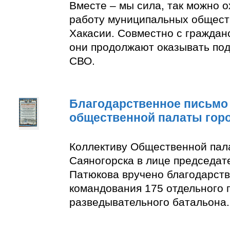
Вместе – мы сила, так можно 
работу муниципальных общест
Хакасии. Совместно с граждан
они продолжают оказывать по
СВО.
Благодарственное письмо
общественной палаты гор
Коллективу Общественной пал
Саяногорска в лице председат
Патюкова вручено благодарств
командования 175 отдельного 
разведывательного батальона.