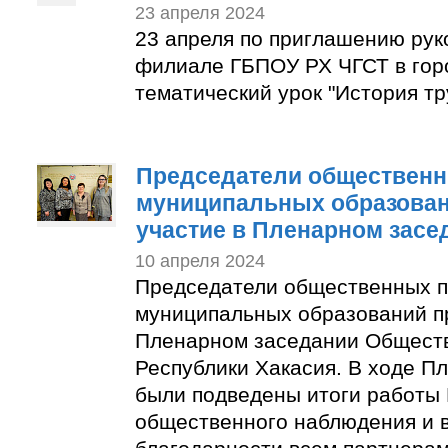
23 апреля 2024
23 апреля по приглашению рук
филиале ГБПОУ РХ ЧГСТ в гор
тематический урок "История тр
Председатели общественн
муниципальных образован
участие в Пленарном засе
10 апреля 2024
Председатели общественных п
муниципальных образований п
Пленарном заседании Общест
Республики Хакасия. В ходе П
были подведены итоги работы
общественного наблюдения и 