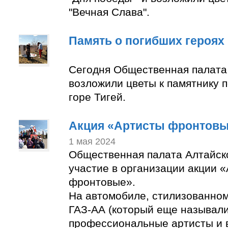
"Вечная Слава".
Память о погибших героях
Сегодня Общественная палата
возложили цветы к памятнику 
горе Тигей.
Акция «Артисты фронтов
1 мая 2024
Общественная палата Алтайск
участие в организации акции 
фронтовые».
На автомобиле, стилизованно
ГАЗ-АА (который еще называли
профессиональные артисты и 