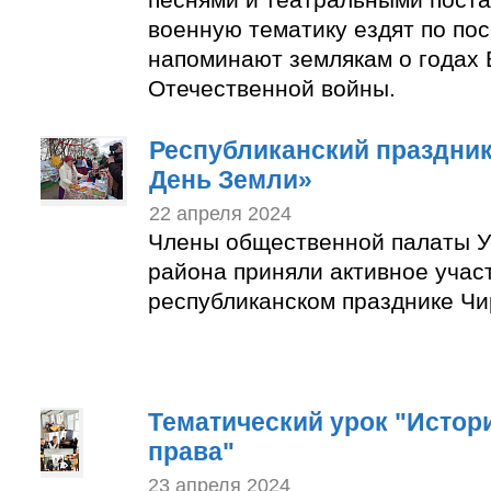
военную тематику ездят по по
напоминают землякам о годах 
Отечественной войны.
Республиканский праздни
День Земли»
22 апреля 2024
Члены общественной палаты У
района приняли активное учас
республиканском празднике Чи
Тематический урок "Истор
права"
23 апреля 2024