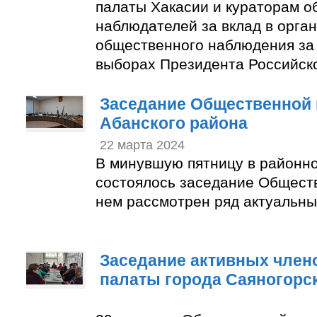
палаты Хакасии и кураторам 
наблюдателей за вклад в орга
общественного наблюдения за
выборах Президента Российск
Заседание Общественной 
Абанского района
22 марта 2024
В минувшую пятницу в районн
состоялось заседание Общест
нем рассмотрен ряд актуальны
Заседание активных член
палаты города Саяногорс