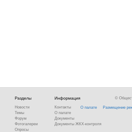
Разделы
Информация
© Обществ
Новости
Контакты
О палате
Размещение ре
Темы
О палате
Форум
Документы
Фотогалереи
Документы ЖКХ-контроля
Опросы