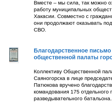
Вместе – мы сила, так можно 
работу муниципальных общест
Хакасии. Совместно с граждан
они продолжают оказывать по
СВО.
Благодарственное письмо
общественной палаты гор
Коллективу Общественной пал
Саяногорска в лице председат
Патюкова вручено благодарств
командования 175 отдельного 
разведывательного батальона.