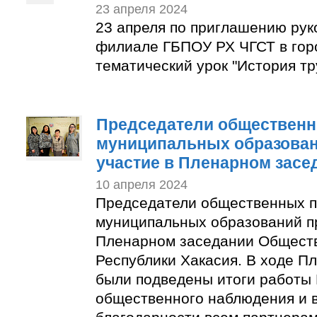
23 апреля 2024
23 апреля по приглашению рук
филиале ГБПОУ РХ ЧГСТ в гор
тематический урок "История тр
Председатели общественн
муниципальных образован
участие в Пленарном засе
10 апреля 2024
Председатели общественных п
муниципальных образований п
Пленарном заседании Общест
Республики Хакасия. В ходе П
были подведены итоги работы
общественного наблюдения и 