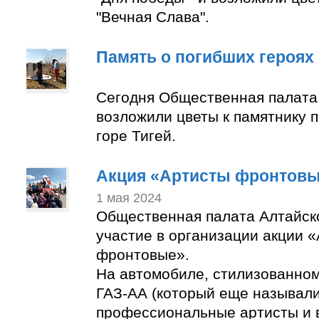
"Вечная Слава".
Память о погибших героях
Сегодня Общественная палата
возложили цветы к памятнику 
горе Тигей.
Акция «Артисты фронтов
1 мая 2024
Общественная палата Алтайск
участие в организации акции 
фронтовые».
На автомобиле, стилизованно
ГАЗ-АА (который еще называли
профессиональные артисты и 