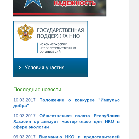
Последние новости
10.03.2017
Положение о конкурсе "Импульс
добра"
10.03.2017
Общественная палата Республики
Хакасия организует мастер-класс для НКО в
сфере экологии
09.03.2017
Вниманию НКО и представителей