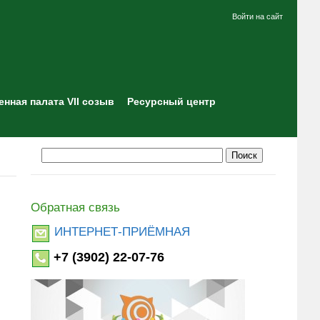
Войти на сайт
нная палата VII созыв
Ресурсный центр
Обратная связь
ИНТЕРНЕТ-ПРИЁМНАЯ
+7 (3902) 22-07-76