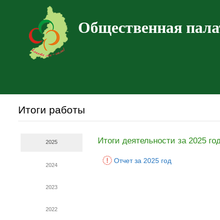
Общественная пала
Итоги работы
Итоги деятельности за 2025 го
2025
Отчет за 2025 год
2024
2023
2022