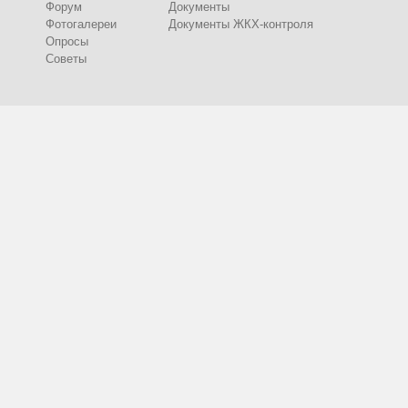
Форум
Документы
Фотогалереи
Документы ЖКХ-контроля
Опросы
Советы