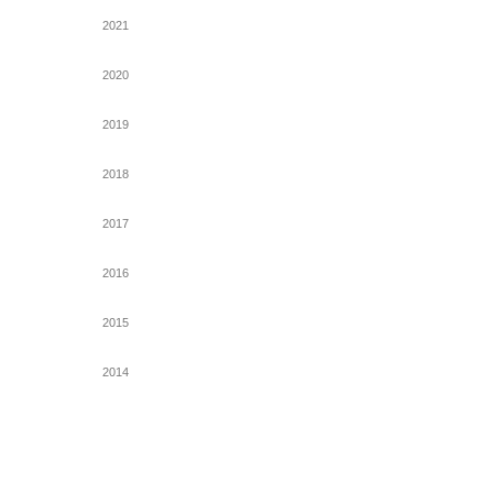
2021
2020
2019
2018
2017
2016
2015
2014