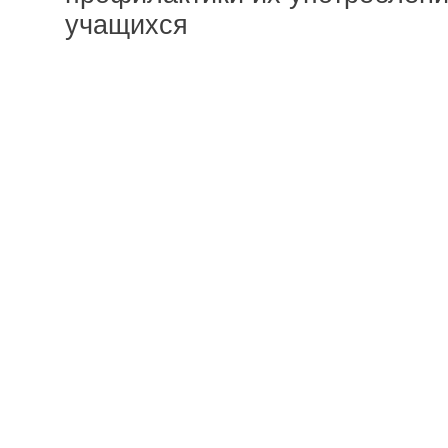
учащихся