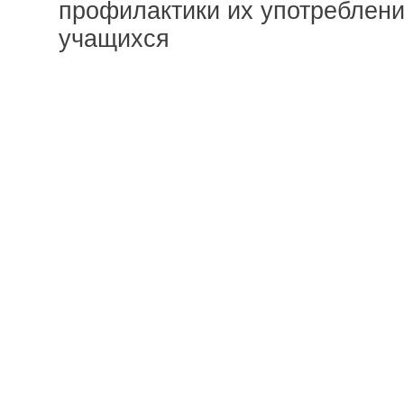
профилактики их употреблени
учащихся