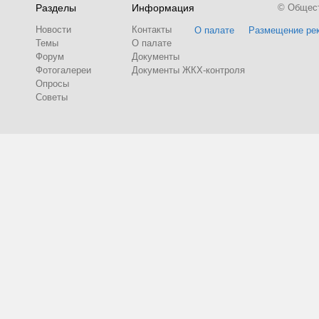
Разделы
Информация
© Обществ
Новости
Контакты
О палате
Размещение ре
Темы
О палате
Форум
Документы
Фотогалереи
Документы ЖКХ-контроля
Опросы
Советы