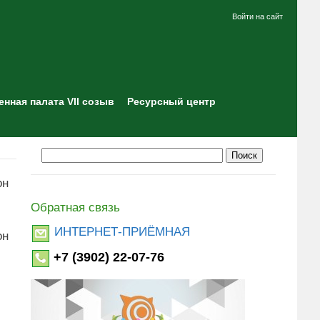
Войти на сайт
нная палата VII созыв
Ресурсный центр
он
Обратная связь
ИНТЕРНЕТ-ПРИЁМНАЯ
он
+7 (3902) 22-07-76