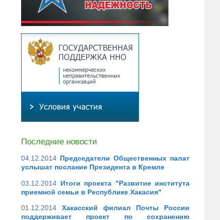
Последние новости
04.12.2014
Председатели Общественных палат
услышат послание Президента в Кремле
03.12.2014
Итоги проекта "Развитие института
приемной семьи в Республике Хакасия"
01.12.2014
Хакасский филиал Почты России
поддерживает проект по сохранению