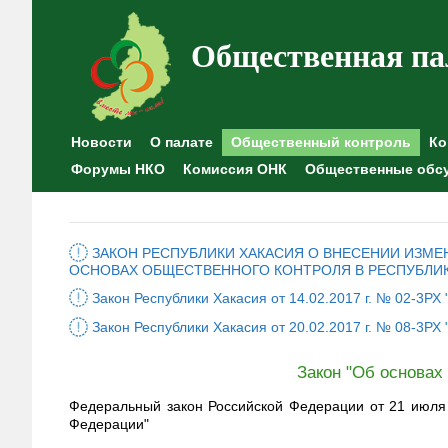
Общественная па
Новости
О палате
Общественный контроль
Ко
Форумы НКО
Комиссия ОНК
Общественные обс
ЗАКОН РЕСПУБЛИКИ ХАКАСИЯ О ВНЕСЕНИИ ИЗМЕНЕ
ОСНОВАХ ОБЩЕСТВЕННОГО КОНТРОЛЯ В РЕСПУБЛИК
Закон Республики Хакасия от 14.02.2017 г. № 02-3Р
Закон Республики Хакасия от 20.02.2017 г. № 08-3РХ
Закон "Об основах
Федеральный закон Российской Федерации от 21 июля 
Федерации"