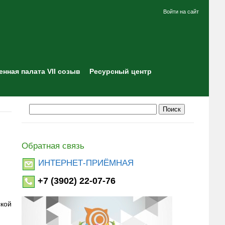
Войти на сайт
нная палата VII созыв
Ресурсный центр
Обратная связь
ИНТЕРНЕТ-ПРИЁМНАЯ
+7 (3902) 22-07-76
ской