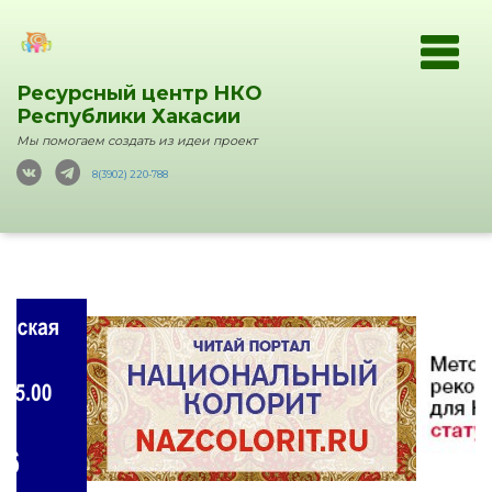
Ресурсный центр НКО
Республики Хакасии
Мы помогаем создать из идеи проект
8(3902) 220-788