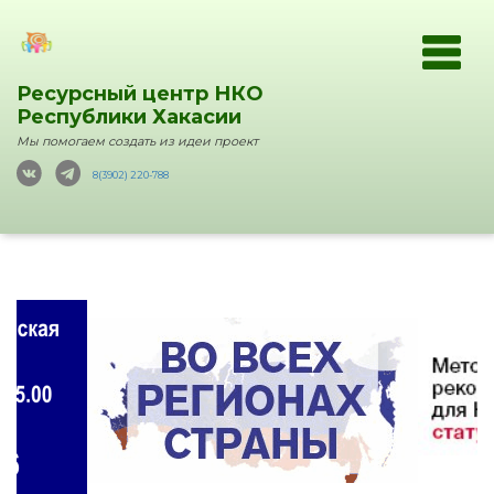
Ресурсный центр НКО
Республики Хакасии
Мы помогаем создать из идеи проект
8(3902) 220-788