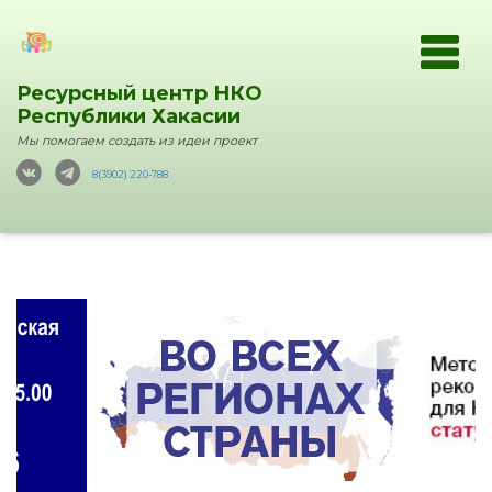
Ресурсный центр НКО
Республики Хакасии
Мы помогаем создать из идеи проект
8(3902) 220-788