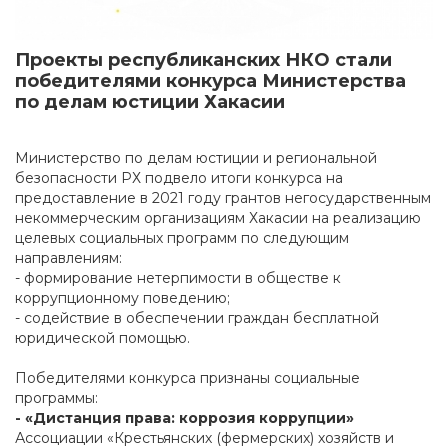
Проекты республиканских НКО стали
победителями конкурса Министерства
по делам юстиции Хакасии
Министерство по делам юстиции и региональной
безопасности РХ подвело итоги конкурса на
предоставление в 2021 году грантов негосударственным
некоммерческим организациям Хакасии на реализацию
целевых социальных программ по следующим
направлениям:
- формирование нетерпимости в обществе к
коррупционному поведению;
- содействие в обеспечении граждан бесплатной
юридической помощью.
Победителями конкурса признаны социальные
программы:
- «Дистанция права: коррозия коррупции»
Ассоциации «Крестьянских (фермерских) хозяйств и