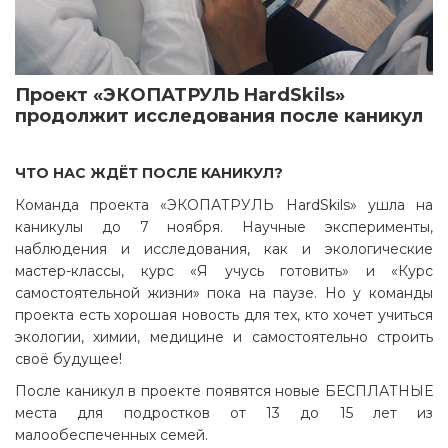
Проект «ЭКОПАТРУЛЬ HardSkils»
продолжит исследования после каникул
ЧТО НАС ЖДЁТ ПОСЛЕ КАНИКУЛ?
Команда проекта «ЭКОПАТРУЛЬ HardSkils» ушла на
каникулы до 7 ноября. Научные эксперименты,
наблюдения и исследования, как и экологические
мастер-классы, курс «Я учусь готовить» и «Курс
самостоятельной жизни» пока на паузе. Но у команды
проекта есть хорошая новость для тех, кто хочет учиться
экологии, химии, медицине и самостоятельно строить
своё будущее!
После каникул в проекте появятся новые БЕСПЛАТНЫЕ
места для подростков от 13 до 15 лет из
малообеспеченных семей.