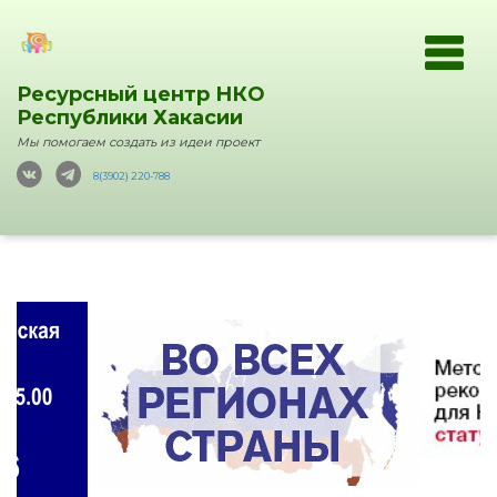
Ресурсный центр НКО
Республики Хакасии
Мы помогаем создать из идеи проект
8(3902) 220-788