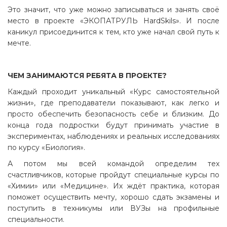
Это значит, что уже можно записываться и занять своё
место в проекте «ЭКОПАТРУЛЬ HardSkils». И после
каникул присоединится к тем, кто уже начал свой путь к
мечте.
ЧЕМ ЗАНИМАЮТСЯ РЕБЯТА В ПРОЕКТЕ?
Каждый проходит уникальный «Курс самостоятельной
жизни», где преподаватели показывают, как легко и
просто обеспечить безопасность себе и близким. До
конца года подростки будут принимать участие в
экспериментах, наблюдениях и реальных исследованиях
по курсу «Биология».
А потом мы всей командой определим тех
счастливчиков, которые пройдут специальные курсы по
«Химии» или «Медицине». Их ждёт практика, которая
поможет осуществить мечту, хорошо сдать экзамены и
поступить в техникумы или ВУЗы на профильные
специальности.