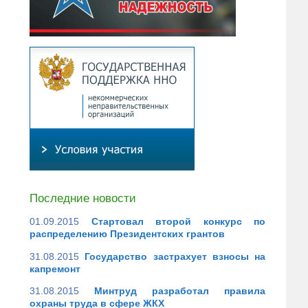
Последние новости
01.09.2015
Стартовал второй конкурс по
распределению Президентских грантов
31.08.2015
Государство застрахует взносы на
капремонт
31.08.2015
Минтруд разработал правила
охраны труда в сфере ЖКХ