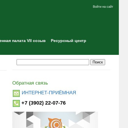
Войти на сайт
нная палата VII созыв
Ресурсный центр
Обратная связь
ИНТЕРНЕТ-ПРИЁМНАЯ
+7 (3902) 22-07-76