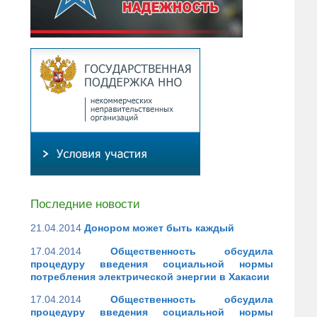
Последние новости
21.04.2014
Донором может быть каждый
17.04.2014
Общественность обсудила
процедуру введения социальной нормы
потребления электрической энергии в Хакасии
17.04.2014
Общественность обсудила
процедуру введения социальной нормы