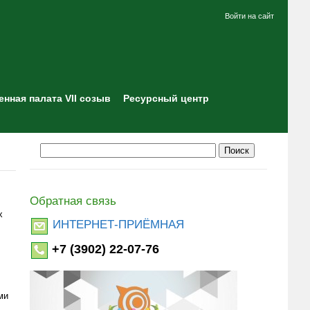
Войти на сайт
нная палата VII созыв
Ресурсный центр
Обратная связь
х
ИНТЕРНЕТ-ПРИЁМНАЯ
+7 (3902) 22-07-76
ми