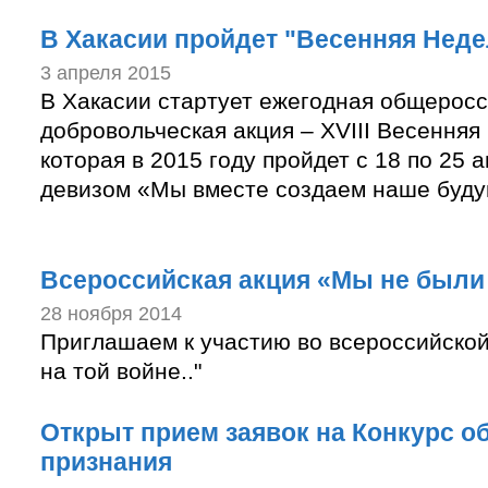
В Хакасии пройдет "Весенняя Неде
3 апреля 2015
В Хакасии стартует ежегодная общерос
добровольческая акция – XVIII Весенняя
которая в 2015 году пройдет с 18 по 25 
девизом «Мы вместе создаем наше буду
Всероссийская акция «Мы не были
28 ноября 2014
Приглашаем к участию во всероссийской
на той войне.."
Открыт прием заявок на Конкурс о
признания