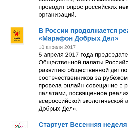
проводит опрос российских не
организаций.
В России продолжается ре
«Марафон Добрых Дел»
10 апреля 2017
5 апреля 2017 года председат
Общественной палаты Российс
развитию общественной дипло
соотечественников за рубежо
провела онлайн-совещание с 
палатами, посвященное реали
всероссийской экологической
Добрых Дел».
Стартует Весенняя неделя