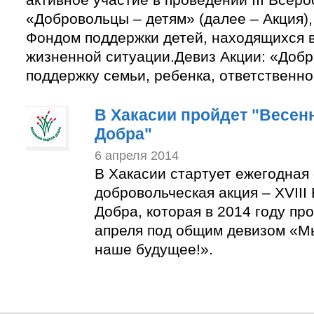
«Добровольцы – детям» (далее – Акция)
Фондом поддержки детей, находящихся 
жизненной ситуации.Девиз Акции: «Доб
поддержку семьи, ребенка, ответственно
В Хакасии пройдет "Весен
Добра"
6 апреля 2014
В Хакасии стартует ежегодная
добровольческая акция – XVIII
Добра, которая в 2014 году про
апреля под общим девизом «М
наше будущее!».