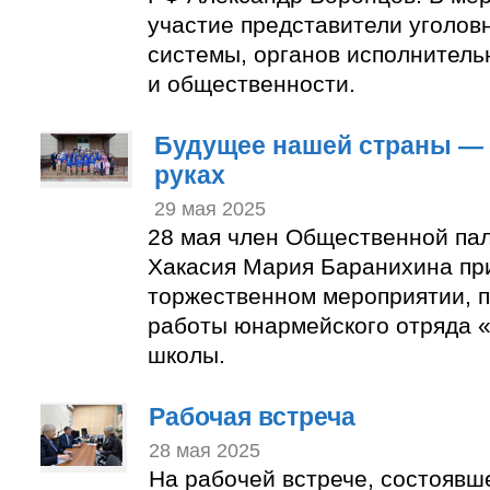
участие представители уголов
системы, органов исполнитель
и общественности.
Будущее нашей страны —
руках
29 мая 2025
28 мая член Общественной па
Хакасия Мария Баранихина пр
торжественном мероприятии, 
работы юнармейского отряда 
школы.
Рабочая встреча
28 мая 2025
На рабочей встрече, состоявш