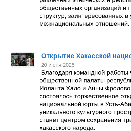
общественных организаций и 
структур, заинтересованных в
межнациональных отношений.
Открытие Хакасской нац
20 июня 2025
Благодаря командной работы 
общественной палаты республ
Иоланта Хало и Анны Фролово
состоялось торжественное отк
национальной юрты в Усть-Аб
уникального культурного прост
станет центром сохранения тр
хакасского народа.