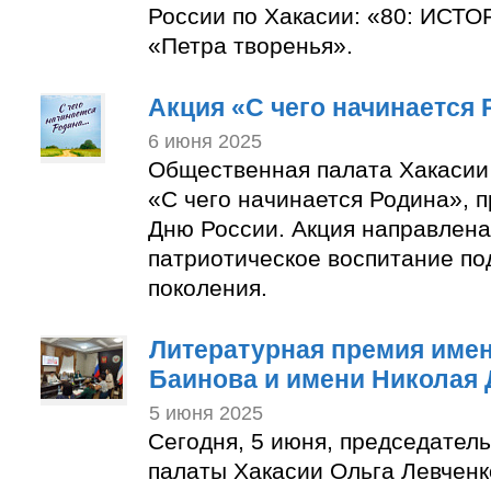
России по Хакасии: «80: ИС
«Петра творенья».
Акция «С чего начинается
6 июня 2025
Общественная палата Хакасии
«С чего начинается Родина», 
Дню России. Акция направлена
патриотическое воспитание п
поколения.
Литературная премия име
Баинова и имени Николая
5 июня 2025
Сегодня, 5 июня, председател
палаты Хакасии Ольга Левченк