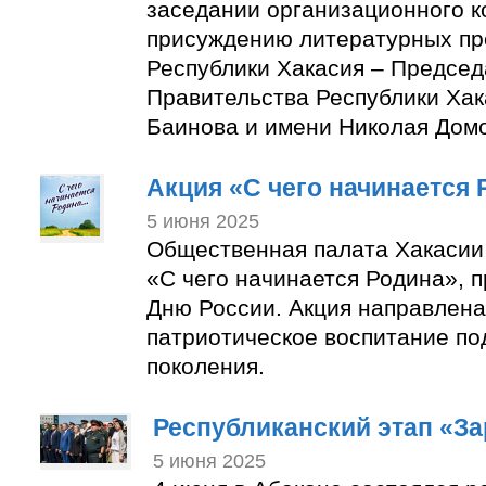
заседании организационного к
присуждению литературных пр
Республики Хакасия – Председ
Правительства Республики Ха
Баинова и имени Николая Дом
Акция «С чего начинается
5 июня 2025
Общественная палата Хакасии
«С чего начинается Родина», 
Дню России. Акция направлена
патриотическое воспитание п
поколения.
Республиканский этап «За
5 июня 2025