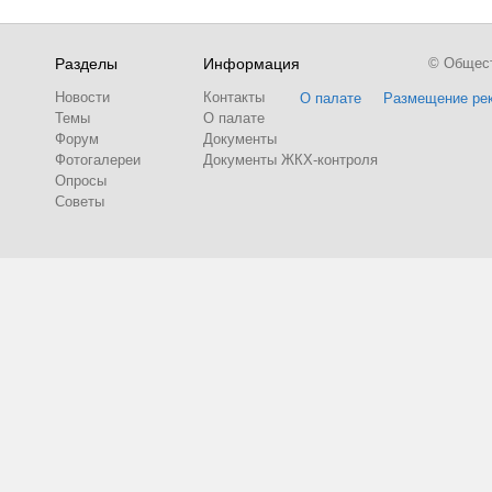
Разделы
Информация
© Обществ
Новости
Контакты
О палате
Размещение ре
Темы
О палате
Форум
Документы
Фотогалереи
Документы ЖКХ-контроля
Опросы
Советы