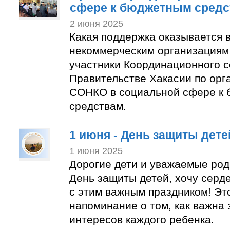
сфере к бюджетным средс
2 июня 2025
Какая поддержка оказывается 
некоммерческим организациям
участники Координационного с
Правительстве Хакасии по орг
СОНКО в социальной сфере к
средствам.
1 июня - День защиты дете
1 июня 2025
Дорогие дети и уважаемые род
День защиты детей, хочу серд
с этим важным праздником! Эт
напоминание о том, как важна 
интересов каждого ребенка.