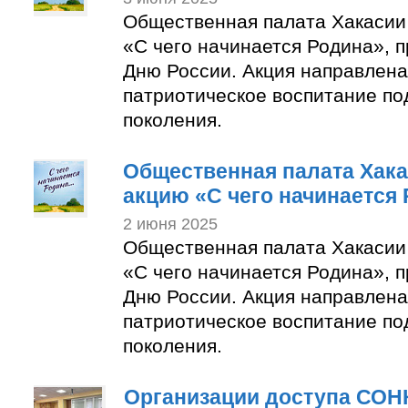
Общественная палата Хакасии
«С чего начинается Родина», 
Дню России. Акция направлена
патриотическое воспитание п
поколения.
Общественная палата Хак
акцию «С чего начинается
2 июня 2025
Общественная палата Хакасии
«С чего начинается Родина», 
Дню России. Акция направлена
патриотическое воспитание п
поколения.
Организации доступа СОН