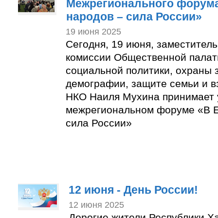
Межрегионального форума
народов – сила России»
19 июня 2025
Сегодня, 19 июня, заместител
комиссии Общественной палат
социальной политики, охраны 
демографии, защите семьи и в
НКО Наиля Мухина принимает 
межрегиональном форуме «В Е
сила России»
12 июня - День России!
12 июня 2025
Дорогие жители Республики Ха