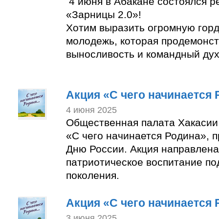
4 июня в Абакане состоялся р
«Зарницы 2.0»!
Хотим выразить огромную горд
молодежь, которая продемонст
выносливость и командный дух
Акция «С чего начинается
4 июня 2025
Общественная палата Хакасии
«С чего начинается Родина», 
Дню России. Акция направлена
патриотическое воспитание п
поколения.
Акция «С чего начинается
3 июня 2025