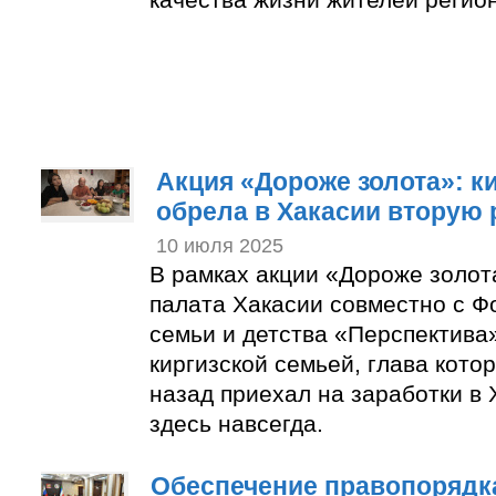
Акция «Дороже золота»: к
обрела в Хакасии вторую
10 июля 2025
В рамках акции «Дороже золо
палата Хакасии совместно с 
семьи и детства «Перспектива
киргизской семьей, глава котор
назад приехал на заработки в 
здесь навсегда.
Обеспечение правопорядка