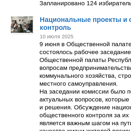
Запланировано 124 избирател
Национальные проекты и
контроль
10 июля 2025
9 июня в Общественной палат
состоялось рабочее заседание
Общественной палаты Республ
вопросам предпринимательств
коммунального хозяйства, стр
местного самоуправления.
На заседании комиссии было п
актуальных вопросов, которые
и решения. Обсуждение нацио
общественного контроля за их
является важным шагом на пут
качества жизни жителей регио