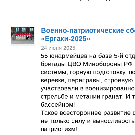
Военно-патриотические с
«Ергаки-2025»
24 июня 2025
55 юнармейцев на базе 5-й от
бригады ЦВО Минобороны РФ 
системы, горную подготовку, п
верёвке, переправы, строевую 
участвовали в военизированно
стрельбе и метании гранат! И 
бассейном!
Такое всестороннее развитие 
не только силу и выносливость
патриотизм!