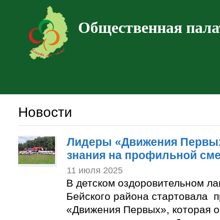
Общественная пала
Новости
Лидеры «Движения Первы
знания на профильной см
11 июля 2025
В детском оздоровительном ла
Бейского района стартовала 
«Движения Первых», которая 