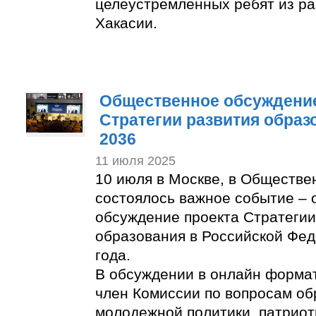
целеустремленных ребят из ра
Хакасии.
Общественное обсуждение
Стратегии развития образ
2036
11 июля 2025
10 июля в Москве, в Обществе
состоялось важное событие –
обсуждение проекта Стратегии
образования в Российской Фед
года.
В обсуждении в онлайн формат
член Комиссии по вопросам об
молодежной политики, патриот