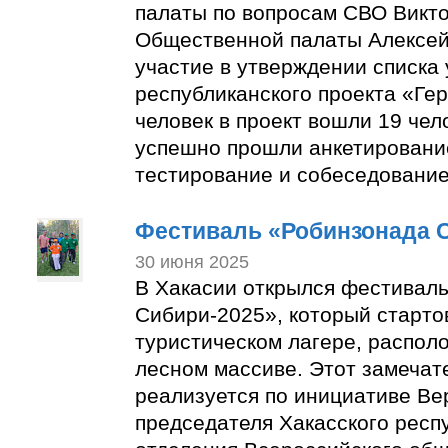
палаты по вопросам СВО Викто
Общественной палаты Алексей
участие в утверждении списка
республиканского проекта «Гер
человек в проект вошли 19 чел
успешно прошли анкетировани
тестирование и собеседование
Фестиваль «Робинзонада 
30 июня 2025
В Хакасии открылся фестивал
Сибири-2025», который старто
туристическом лагере, распол
лесном массиве. Этот замечат
реализуется по инициативе Ве
председателя Хакасского респ