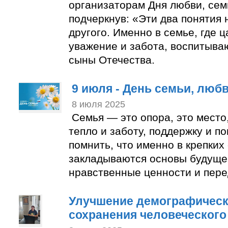
организаторам Дня любви, сем
подчеркнув: «Эти два понятия
другого. Именно в семье, где 
уважение и забота, воспитыва
сыны Отечества.
9 июля - День семьи, люб
8 июля 2025
Семья — это опора, это место
тепло и заботу, поддержку и п
помнить, что именно в крепких
закладываются основы будуще
нравственные ценности и пере
Улучшение демографическ
сохранения человеческого