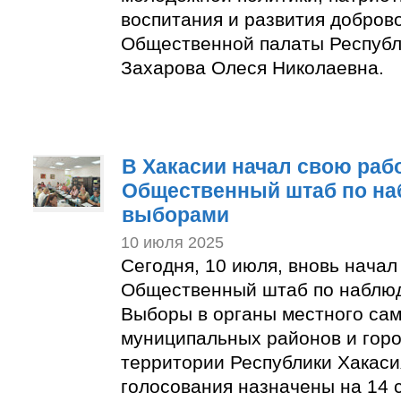
воспитания и развития добров
Общественной палаты Республ
Захарова Олеся Николаевна.
В Хакасии начал свою раб
Общественный штаб по на
выборами
10 июля 2025
Сегодня, 10 июля, вновь начал
Общественный штаб по наблю
Выборы в органы местного са
муниципальных районов и горо
территории Республики Хакаси
голосования назначены на 14 с