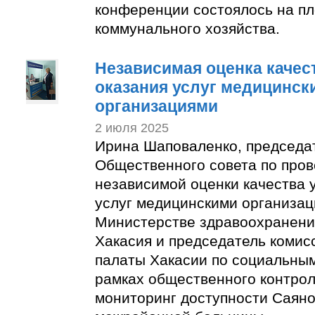
конференции состоялось на п
коммунального хозяйства.
Независимая оценка качес
оказания услуг медицинск
организациями
2 июля 2025
Ирина Шаповаленко, председа
Общественного совета по про
независимой оценки качества 
услуг медицинскими организац
Министерстве здравоохранени
Хакасия и председатель коми
палаты Хакасии по социальным
рамках общественного контро
мониторинг доступности Саяно