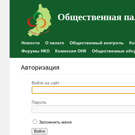
Общественная па
Новости
О палате
Общественный контроль
Ко
Форумы НКО
Комиссия ОНК
Общественные обс
Авторизация
Войти на сайт
Пароль
Запомнить меня