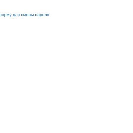
форму для смены пароля.