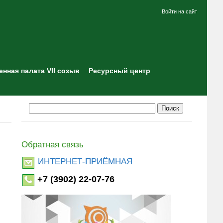
Войти на сайт
нная палата VII созыв
Ресурсный центр
Обратная связь
ИНТЕРНЕТ-ПРИЁМНАЯ
+7 (3902) 22-07-76