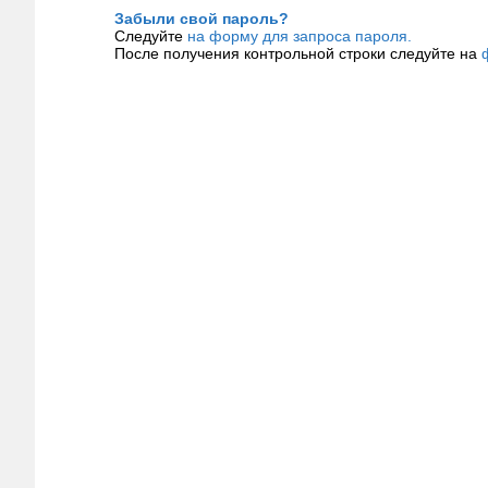
Забыли свой пароль?
Следуйте
на форму для запроса пароля.
После получения контрольной строки следуйте на