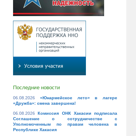
Последние новости
06.08.2026
«Юнармейское лето» в лагере
«Дружба»: смена завершена!
06.08.2026
Комиссия ОНК Хакасии подписала
Соглашение о сотрудничестве с
Уполномоченным по правам человека в
Республике Хакасия