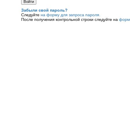
Забыли свой пароль?
Следуйте
на форму для запроса пароля.
После получения контрольной строки следуйте на
форм