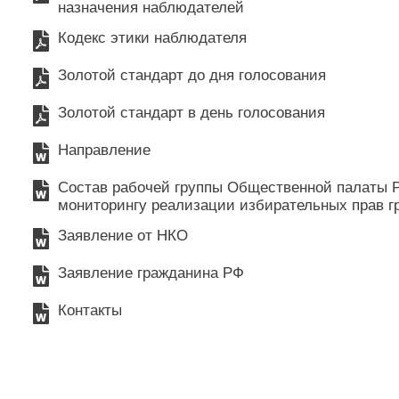
назначения наблюдателей
Кодекс этики наблюдателя
Золотой стандарт до дня голосования
Золотой стандарт в день голосования
Направление
Состав рабочей группы Общественной палаты Р
мониторингу реализации избирательных прав г
Заявление от НКО
Заявление гражданина РФ
Контакты